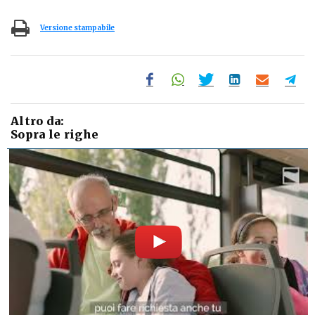
Versione stampabile
Altro da:
Sopra le righe