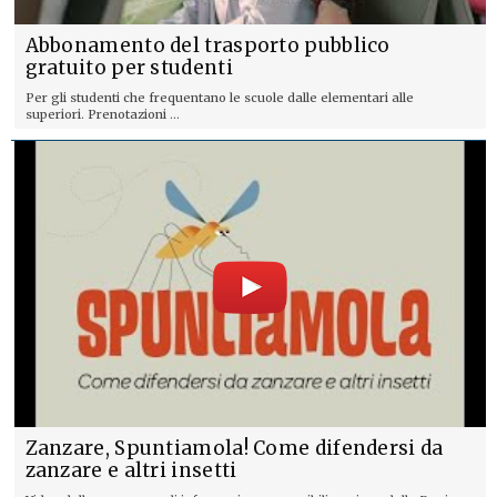
Abbonamento del trasporto pubblico
gratuito per studenti
Per gli studenti che frequentano le scuole dalle elementari alle
superiori. Prenotazioni ...
Zanzare, Spuntiamola! Come difendersi da
zanzare e altri insetti