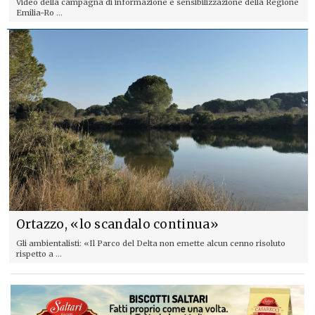
Video della campagna di informazione e sensibilizzazione della Regione
Emilia-Ro ...
Ortazzo, «lo scandalo continua»
Gli ambientalisti: «Il Parco del Delta non emette alcun cenno risoluto
rispetto a ...