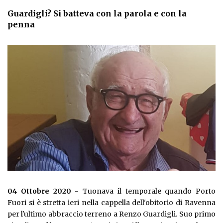
Guardigli? Si batteva con la parola e con la
penna
04 Ottobre 2020
- Tuonava il temporale quando Porto
Fuori si è stretta ieri nella cappella dell'obitorio di Ravenna
per l'ultimo abbraccio terreno a Renzo Guardigli. Suo primo