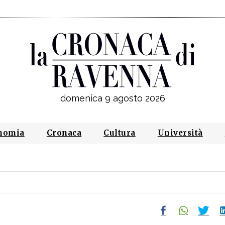
domenica 9 agosto 2026
nomia
Cronaca
Cultura
Università