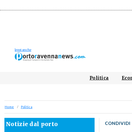
Politica
Eco
Home
Politica
Notizie dal porto
CONDIVIDI