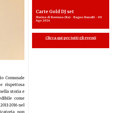
Carte Gold DJ set
Marina di Ravenna (Ra) - Bagno HanaBi - 09
Ago 2026
Clicca qui per tutti gli eventi
lio Comunale
e rispettosa
nella storia e
dibile come
2011-2016 nel
icatoria, non