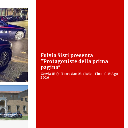
Fulvia Sisti presenta
"Protagoniste della prima
pagina"
Cervia (Ra) -Torre San Michele - Fino al 15 Ago
2026