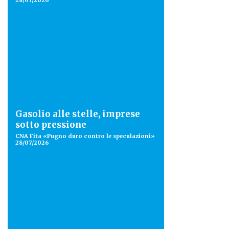
28/07/2026
Gasolio alle stelle, imprese
sotto pressione
CNA Fita «Pugno duro contro le speculazioni»
28/07/2026