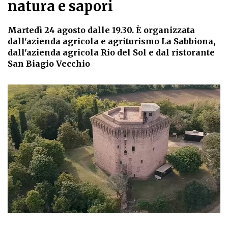
natura e sapori
Martedì 24 agosto dalle 19.30. È organizzata
dall'azienda agricola e agriturismo La Sabbiona,
dall'azienda agricola Rio del Sol e dal ristorante
San Biagio Vecchio