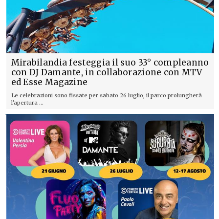
Mirabilandia festeggia il suo 33° compleanno
con DJ Damante, in collaborazione con MTV
ed Esse Magazine
Le celebrazioni sono fissate per sabato 26 luglio, il parco prolungherà
l'apertura ...