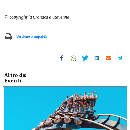
© copyright la Cronaca di Ravenna
Versione stampabile
Altro da:
Eventi