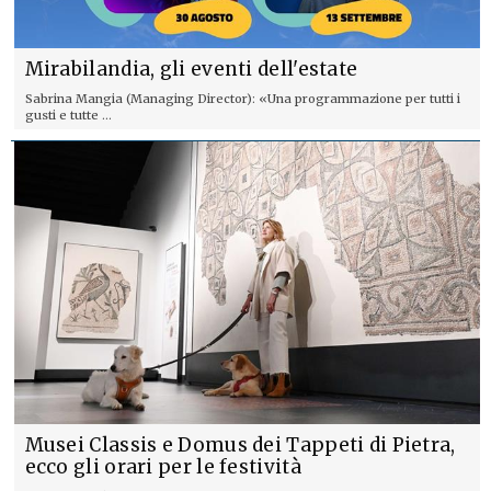
Mirabilandia, gli eventi dell'estate
Sabrina Mangia (Managing Director): «Una programmazione per tutti i
gusti e tutte ...
Musei Classis e Domus dei Tappeti di Pietra,
ecco gli orari per le festività