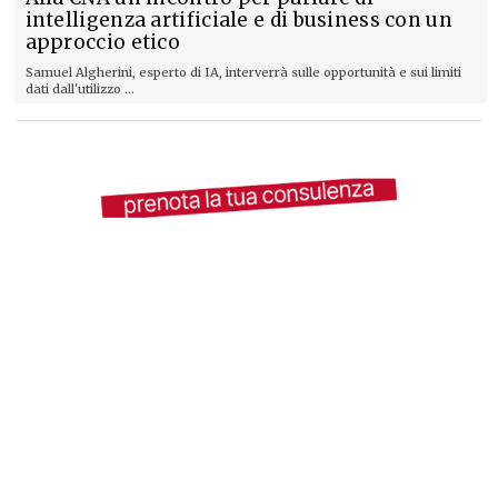
intelligenza artificiale e di business con un
approccio etico
Samuel Algherini, esperto di IA, interverrà sulle opportunità e sui limiti
dati dall'utilizzo ...