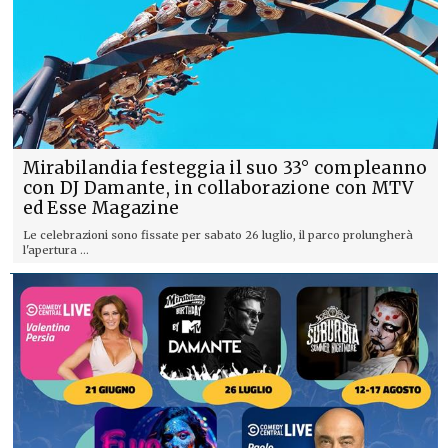
Mirabilandia festeggia il suo 33° compleanno
con DJ Damante, in collaborazione con MTV
ed Esse Magazine
Le celebrazioni sono fissate per sabato 26 luglio, il parco prolungherà
l'apertura ...