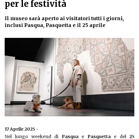
per le festività
Il museo sarà aperto ai visitatori tutti i giorni,
inclusi Pasqua, Pasquetta e il 25 aprile
17 Aprile 2025
-
Nel lungo weekend di
Pasqua
e
Pasquetta
e del
25