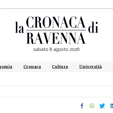
sabato 8 agosto 2026
nomia
Cronaca
Cultura
Università