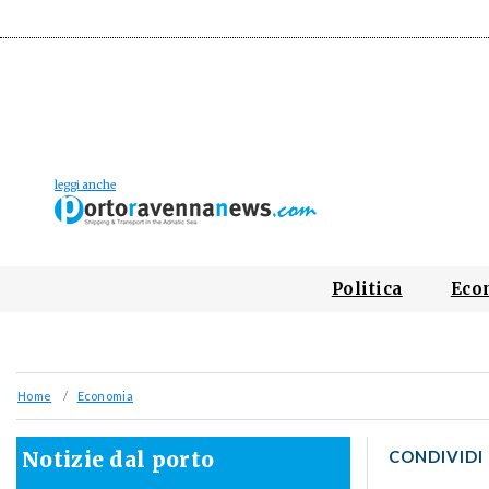
Politica
Eco
Home
Economia
Notizie dal porto
CONDIVIDI