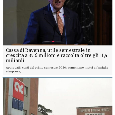
Cassa di Ravenna, utile semestrale in
crescita a 35,6 milioni e raccolta oltre gli 11,4
miliardi
Approvati i conti del primo semestre 2026: aumentano mutui a famiglie
e imprese, ...