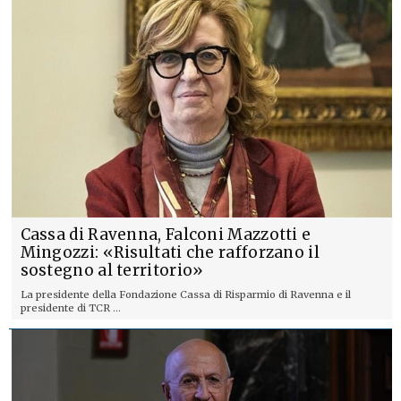
Cassa di Ravenna, Falconi Mazzotti e
Mingozzi: «Risultati che rafforzano il
sostegno al territorio»
La presidente della Fondazione Cassa di Risparmio di Ravenna e il
presidente di TCR ...