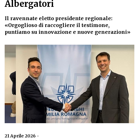
Albergatori
Il ravennate eletto presidente regionale:
«Orgoglioso di raccogliere il testimone,
puntiamo su innovazione e nuove generazioni»
21 Aprile 2026
-