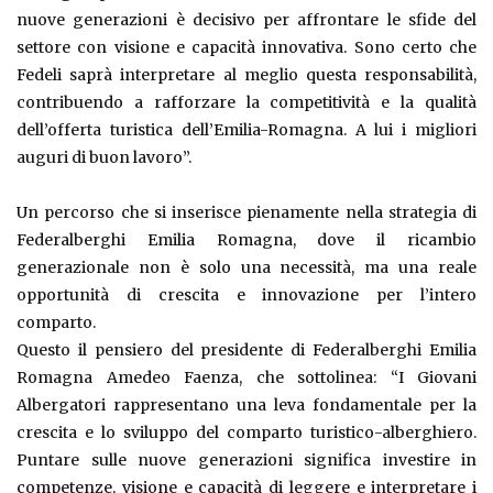
nuove generazioni è decisivo per affrontare le sfide del
settore con visione e capacità innovativa. Sono certo che
Fedeli saprà interpretare al meglio questa responsabilità,
contribuendo a rafforzare la competitività e la qualità
dell’offerta turistica dell’Emilia-Romagna. A lui i migliori
auguri di buon lavoro”.
Un percorso che si inserisce pienamente nella strategia di
Federalberghi Emilia Romagna, dove il ricambio
generazionale non è solo una necessità, ma una reale
opportunità di crescita e innovazione per l’intero
comparto.
Questo il pensiero del presidente di Federalberghi Emilia
Romagna Amedeo Faenza, che sottolinea: “I Giovani
Albergatori rappresentano una leva fondamentale per la
crescita e lo sviluppo del comparto turistico-alberghiero.
Puntare sulle nuove generazioni significa investire in
competenze, visione e capacità di leggere e interpretare i