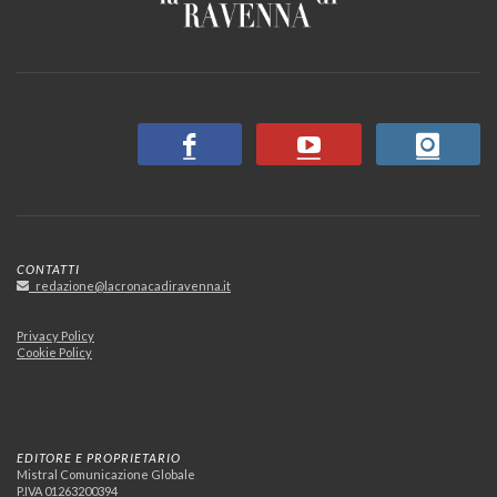
CONTATTI
redazione@lacronacadiravenna.it
Privacy Policy
Cookie Policy
EDITORE E PROPRIETARIO
Mistral Comunicazione Globale
P.IVA 01263200394