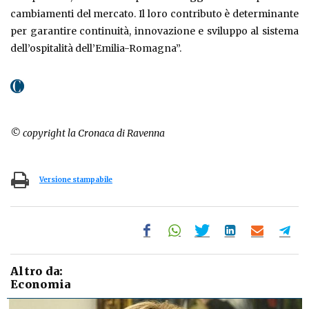
cambiamenti del mercato. Il loro contributo è determinante
per garantire continuità, innovazione e sviluppo al sistema
dell’ospitalità dell’Emilia-Romagna”.
© copyright la Cronaca di Ravenna
Versione stampabile
Altro da:
Economia