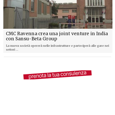
CMC Ravenna crea una joint venture in India
con Sansu-Beta Group
La nuova società opererà nelle infrastrutture e parteciperà alle gare nei
settori ...