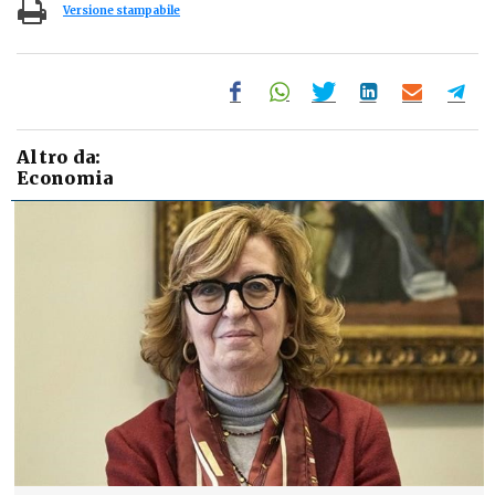
Versione stampabile
Altro da:
Economia