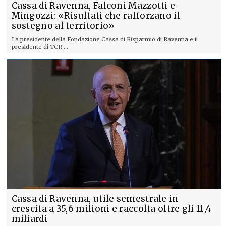
Cassa di Ravenna, Falconi Mazzotti e
Mingozzi: «Risultati che rafforzano il
sostegno al territorio»
La presidente della Fondazione Cassa di Risparmio di Ravenna e il
presidente di TCR ...
Cassa di Ravenna, utile semestrale in
crescita a 35,6 milioni e raccolta oltre gli 11,4
miliardi