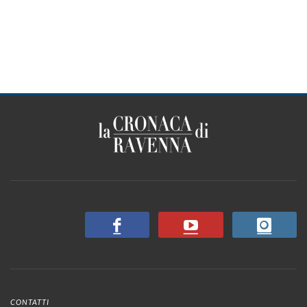
CONTATTI