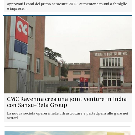
Approvati i conti del primo semestre 2026: aumentano mutui a famiglie
e imprese, ...
CMC Ravenna crea una joint venture in India
con Sansu-Beta Group
La nuova società opererà nelle infrastrutture e parteciperà alle gare nei
settori ...