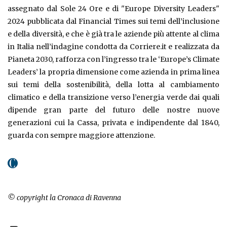
assegnato dal Sole 24 Ore e di "Europe Diversity Leaders"
2024 pubblicata dal Financial Times sui temi dell’inclusione
e della diversità, e che è già tra le aziende più attente al clima
in Italia nell’indagine condotta da Corriere.it e realizzata da
Pianeta 2030, rafforza con l’ingresso tra le ‘Europe’s Climate
Leaders’ la propria dimensione come azienda in prima linea
sui temi della sostenibilità, della lotta al cambiamento
climatico e della transizione verso l’energia verde dai quali
dipende gran parte del futuro delle nostre nuove
generazioni cui la Cassa, privata e indipendente dal 1840,
guarda con sempre maggiore attenzione.
© copyright la Cronaca di Ravenna