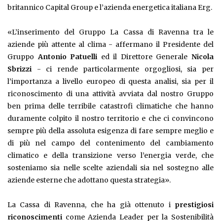
britannico Capital Group e l’azienda energetica italiana Erg.
«L’inserimento del Gruppo La Cassa di Ravenna tra le
aziende più attente al clima - affermano il Presidente del
Gruppo
Antonio Patuelli
ed il Direttore Generale
Nicola
Sbrizzi
- ci rende particolarmente orgogliosi, sia per
l’importanza a livello europeo di questa analisi, sia per il
riconoscimento di una attività avviata dal nostro Gruppo
ben prima delle terribile catastrofi climatiche che hanno
duramente colpito il nostro territorio e che ci convincono
sempre più della assoluta esigenza di fare sempre meglio e
di più nel campo del contenimento del cambiamento
climatico e della transizione verso l’energia verde, che
sosteniamo sia nelle scelte aziendali sia nel sostegno alle
aziende esterne che adottano questa strategia».
La Cassa di Ravenna, che ha già ottenuto i
prestigiosi
riconoscimenti
come Azienda Leader per la Sostenibilità