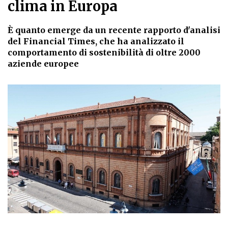
clima in Europa
È quanto emerge da un recente rapporto d'analisi
del Financial Times, che ha analizzato il
comportamento di sostenibilità di oltre 2000
aziende europee