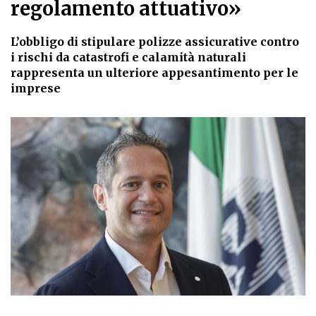
regolamento attuativo»
L’obbligo di stipulare polizze assicurative contro
i rischi da catastrofi e calamità naturali
rappresenta un ulteriore appesantimento per le
imprese