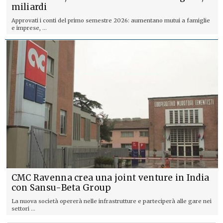
miliardi
Approvati i conti del primo semestre 2026: aumentano mutui a famiglie
e imprese, ...
CMC Ravenna crea una joint venture in India
con Sansu-Beta Group
La nuova società opererà nelle infrastrutture e parteciperà alle gare nei
settori ...