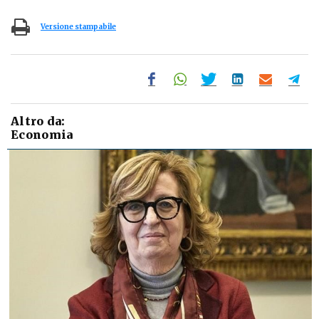
Versione stampabile
Altro da:
Economia