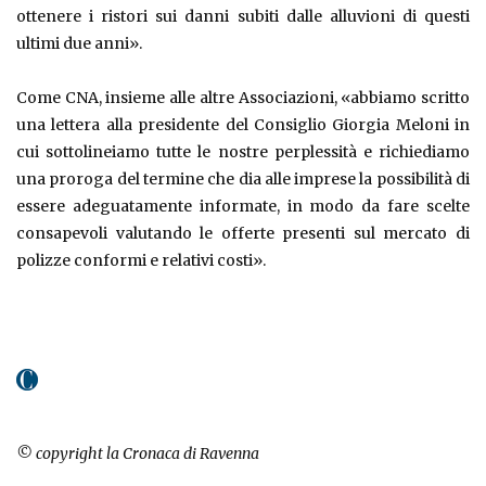
ottenere i ristori sui danni subiti dalle alluvioni di questi
ultimi due anni».
Come CNA, insieme alle altre Associazioni, «abbiamo scritto
una lettera alla presidente del Consiglio Giorgia Meloni in
cui sottolineiamo tutte le nostre perplessità e richiediamo
una proroga del termine che dia alle imprese la possibilità di
essere adeguatamente informate, in modo da fare scelte
consapevoli valutando le offerte presenti sul mercato di
polizze conformi e relativi costi».
© copyright la Cronaca di Ravenna