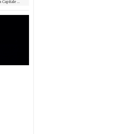
Capitale ...