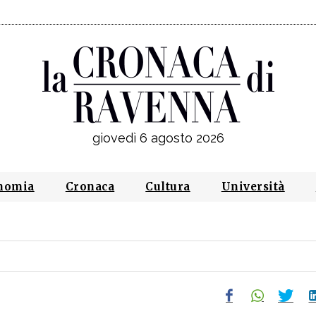
giovedì 6 agosto 2026
nomia
Cronaca
Cultura
Università