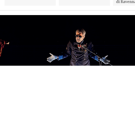
di Ravenna 