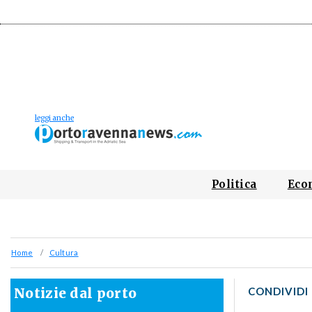
Politica
Eco
Home
Cultura
Notizie dal porto
CONDIVIDI