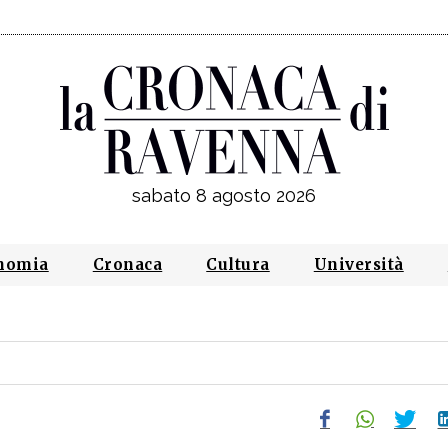
sabato 8 agosto 2026
nomia
Cronaca
Cultura
Università