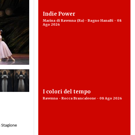
Indie Power
Marina di Ravenna (Ra) - Bagno HanaBi - 08
Ago 2026
I colori del tempo
Ravenna - Rocca Brancaleone - 08 Ago 2026
a Stagione