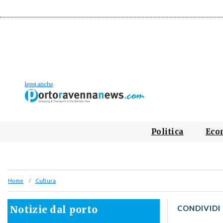
Politica
Eco
Home
Cultura
Notizie dal porto
CONDIVIDI