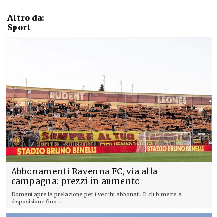
Altro da:
Sport
Abbonamenti Ravenna FC, via alla
campagna: prezzi in aumento
Domani apre la prelazione per i vecchi abbonati. Il club mette a
disposizione fino ...