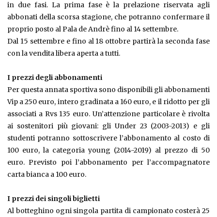
in due fasi. La prima fase è la prelazione riservata agli
abbonati della scorsa stagione, che potranno confermare il
proprio posto al Pala de Andrè fino al 14 settembre.
Dal 15 settembre e fino al 18 ottobre partirà la seconda fase
con la vendita libera aperta a tutti.
I prezzi degli abbonamenti
Per questa annata sportiva sono disponibili gli abbonamenti
Vip a 250 euro, intero gradinata a 160 euro, e il ridotto per gli
associati a Rvs 135 euro. Un’attenzione particolare è rivolta
ai sostenitori più giovani: gli Under 23 (2003-2013) e gli
studenti potranno sottoscrivere l’abbonamento al costo di
100 euro, la categoria young (2014-2019) al prezzo di 50
euro. Previsto poi l’abbonamento per l’accompagnatore
carta bianca a 100 euro.
I prezzi dei singoli biglietti
Al botteghino ogni singola partita di campionato costerà 25