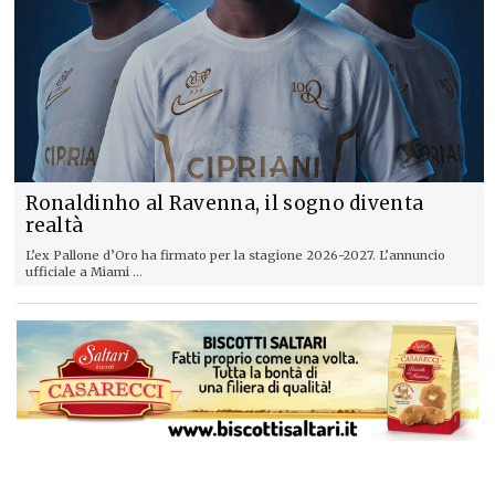
Ronaldinho al Ravenna, il sogno diventa
realtà
L’ex Pallone d’Oro ha firmato per la stagione 2026-2027. L’annuncio
ufficiale a Miami ...