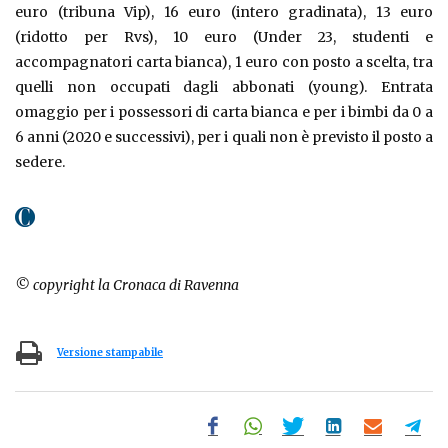
euro (tribuna Vip), 16 euro (intero gradinata), 13 euro
(ridotto per Rvs), 10 euro (Under 23, studenti e
accompagnatori carta bianca), 1 euro con posto a scelta, tra
quelli non occupati dagli abbonati (young). Entrata
omaggio per i possessori di carta bianca e per i bimbi da 0 a
6 anni (2020 e successivi), per i quali non è previsto il posto a
sedere.
© copyright la Cronaca di Ravenna
Versione stampabile