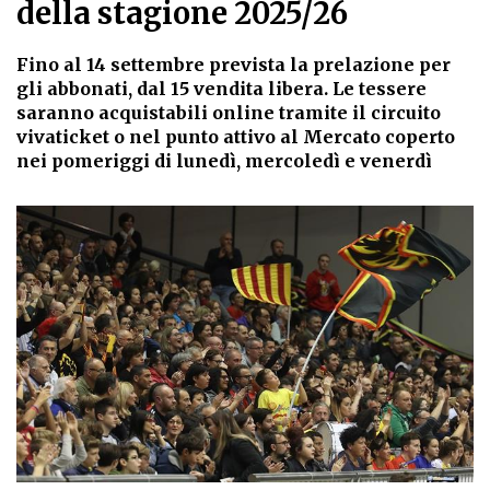
della stagione 2025/26
Fino al 14 settembre prevista la prelazione per
gli abbonati, dal 15 vendita libera. Le tessere
saranno acquistabili online tramite il circuito
vivaticket o nel punto attivo al Mercato coperto
nei pomeriggi di lunedì, mercoledì e venerdì