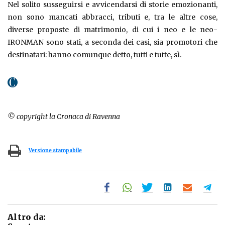
Nel solito susseguirsi e avvicendarsi di storie emozionanti,
non sono mancati abbracci, tributi e, tra le altre cose,
diverse proposte di matrimonio, di cui i neo e le neo-
IRONMAN sono stati, a seconda dei casi, sia promotori che
destinatari: hanno comunque detto, tutti e tutte, sì.
© copyright la Cronaca di Ravenna
Versione stampabile
Altro da: