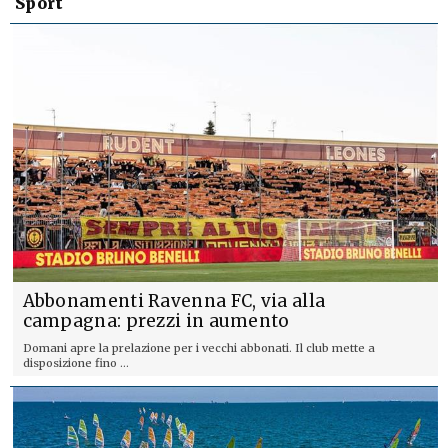
Sport
Abbonamenti Ravenna FC, via alla
campagna: prezzi in aumento
Domani apre la prelazione per i vecchi abbonati. Il club mette a
disposizione fino ...