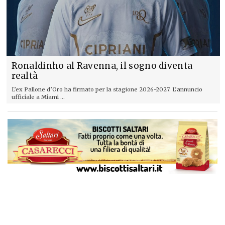
Ronaldinho al Ravenna, il sogno diventa
realtà
L’ex Pallone d’Oro ha firmato per la stagione 2026-2027. L’annuncio
ufficiale a Miami ...