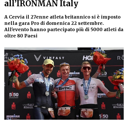
all’IRONMAN Italy
A Cervia il 27enne atleta britannico si è imposto
nella gara Pro di domenica 22 settembre.
All'evento hanno partecipato più di 5000 atleti da
oltre 80 Paesi