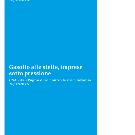
28/07/2026
Gasolio alle stelle, imprese
sotto pressione
CNA Fita «Pugno duro contro le speculazioni»
28/07/2026