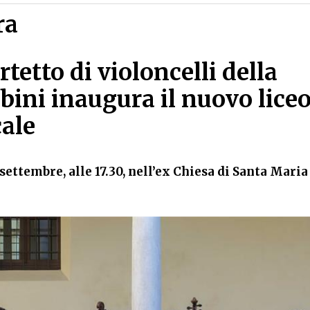
ra
rtetto di violoncelli della
bini inaugura il nuovo lice
ale
settembre, alle 17.30, nell’ex Chiesa di Santa Maria