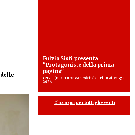
o
Fulvia Sisti presenta
"Protagoniste della prima
pagina"
 delle
Cervia (Ra) -Torre San Michele - Fino al 15 Ago
2026
Clicca qui per tutti gli eventi