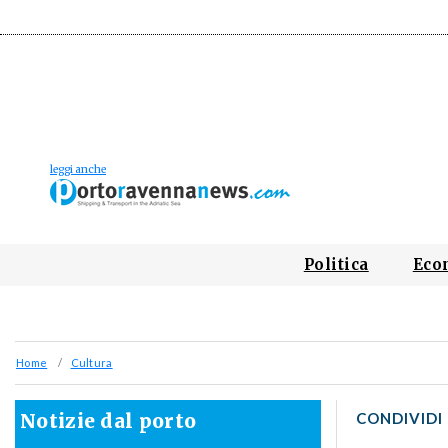
Politica
Eco
Home
Cultura
Notizie dal porto
CONDIVIDI