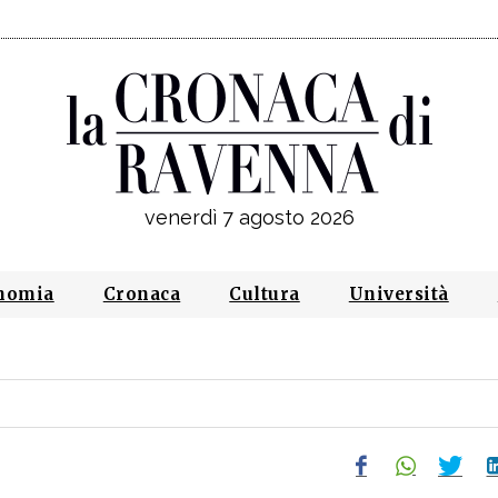
venerdì 7 agosto 2026
nomia
Cronaca
Cultura
Università