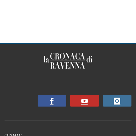
CONTATTI