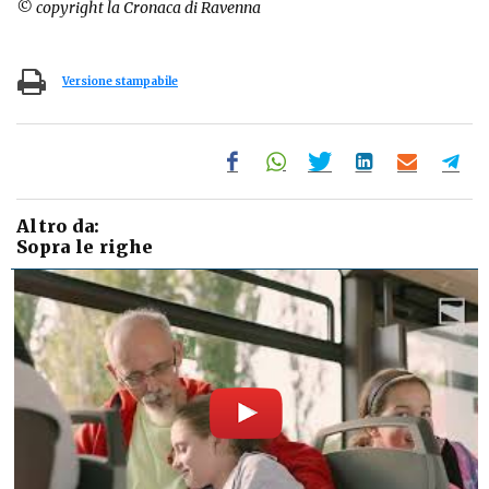
© copyright la Cronaca di Ravenna
Versione stampabile
Altro da:
Sopra le righe