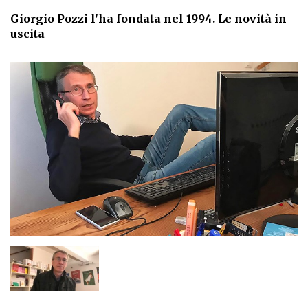
Giorgio Pozzi l'ha fondata nel 1994. Le novità in
uscita