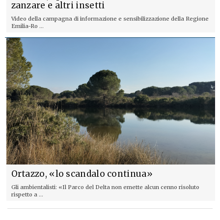
zanzare e altri insetti
Video della campagna di informazione e sensibilizzazione della Regione
Emilia-Ro ...
Ortazzo, «lo scandalo continua»
Gli ambientalisti: «Il Parco del Delta non emette alcun cenno risoluto
rispetto a ...