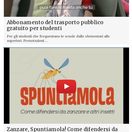
Abbonamento del trasporto pubblico
gratuito per studenti
Per gli studenti che frequentano le scuole dalle elementari alle
superiori. Prenotazioni ...
Zanzare, Spuntiamola! Come difendersi da