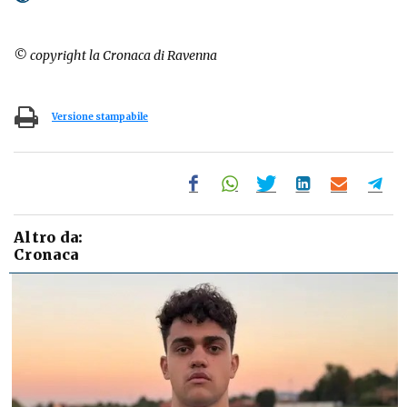
© copyright la Cronaca di Ravenna
Versione stampabile
Altro da:
Cronaca