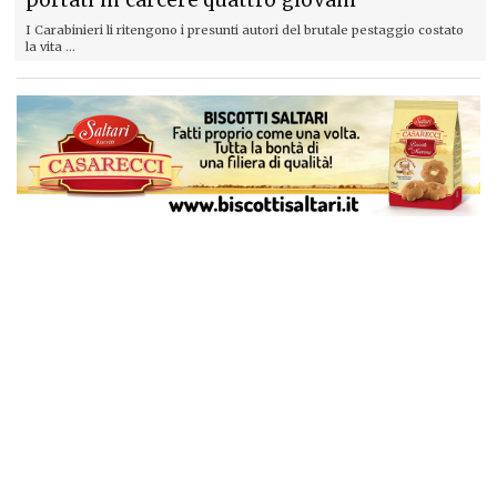
I Carabinieri li ritengono i presunti autori del brutale pestaggio costato
la vita ...