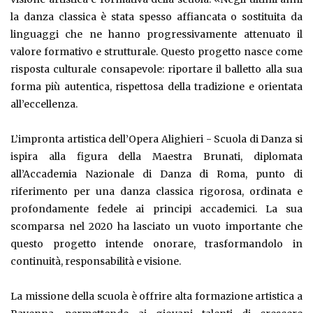
la danza classica è stata spesso affiancata o sostituita da
linguaggi che ne hanno progressivamente attenuato il
valore formativo e strutturale. Questo progetto nasce come
risposta culturale consapevole: riportare il balletto alla sua
forma più autentica, rispettosa della tradizione e orientata
all’eccellenza.
L’impronta artistica dell’Opera Alighieri - Scuola di Danza si
ispira alla figura della Maestra Brunati, diplomata
all’Accademia Nazionale di Danza di Roma, punto di
riferimento per una danza classica rigorosa, ordinata e
profondamente fedele ai principi accademici. La sua
scomparsa nel 2020 ha lasciato un vuoto importante che
questo progetto intende onorare, trasformandolo in
continuità, responsabilità e visione.
La missione della scuola è offrire alta formazione artistica a