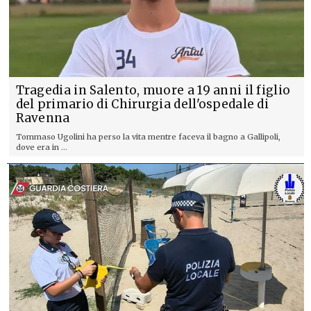
Tragedia in Salento, muore a 19 anni il figlio
del primario di Chirurgia dell'ospedale di
Ravenna
Tommaso Ugolini ha perso la vita mentre faceva il bagno a Gallipoli,
dove era in ...