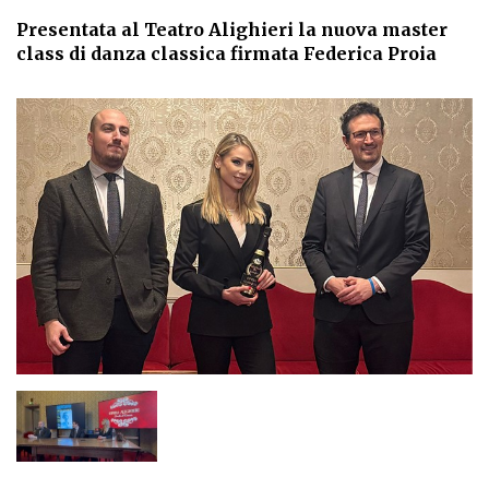
Presentata al Teatro Alighieri la nuova master
class di danza classica firmata Federica Proia