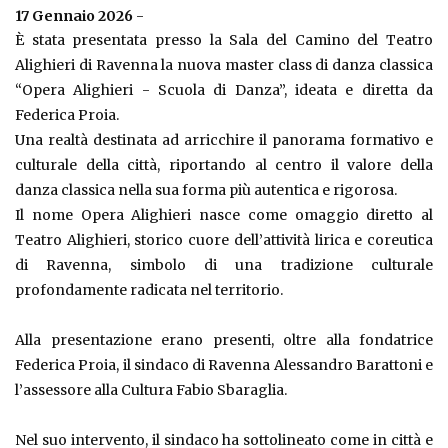
17 Gennaio 2026
-
È stata presentata presso la Sala del Camino del Teatro
Alighieri di Ravenna la nuova master class di danza classica
“Opera Alighieri - Scuola di Danza”, ideata e diretta da
Federica Proia.
Una realtà destinata ad arricchire il panorama formativo e
culturale della città, riportando al centro il valore della
danza classica nella sua forma più autentica e rigorosa.
Il nome Opera Alighieri nasce come omaggio diretto al
Teatro Alighieri, storico cuore dell’attività lirica e coreutica
di Ravenna, simbolo di una tradizione culturale
profondamente radicata nel territorio.
Alla presentazione erano presenti, oltre alla fondatrice
Federica Proia, il sindaco di Ravenna Alessandro Barattoni e
l’assessore alla Cultura Fabio Sbaraglia.
Nel suo intervento, il sindaco ha sottolineato come in città e