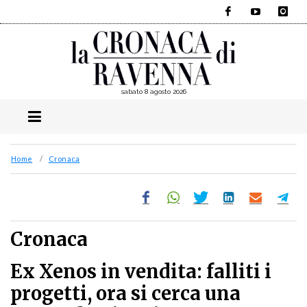
Facebook
YouTube
Instagra
sabato 8 agosto 2026
Home
Cronaca
Cronaca
Ex Xenos in vendita: falliti i
progetti, ora si cerca una