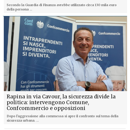
Secondo la Guardia di Finanza avrebbe utilizzato circa 130 mila euro
della persona ...
Rapina in via Cavour, la sicurezza divide la
politica: intervengono Comune,
Confcommercio e opposizioni
Dopo l'aggressione alla commessa si apre il confronto sul tema della
sicurezza urbana. ...