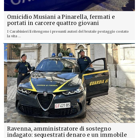
Omicidio Musiani a Pinarella, fermati e
portati in carcere quattro giovani
I Carabinieri li ritengono i presunti autori del brutale pestaggio costato
la vita ...
Ravenna, amministratore di sostegno
indagato: sequestrati denaro e un immobile