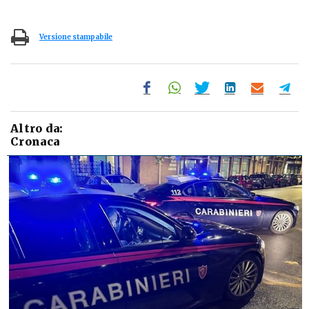
Versione stampabile
Altro da:
Cronaca