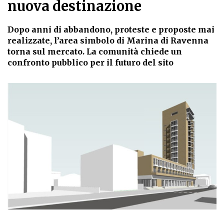
nuova destinazione
Dopo anni di abbandono, proteste e proposte mai
realizzate, l’area simbolo di Marina di Ravenna
torna sul mercato. La comunità chiede un
confronto pubblico per il futuro del sito