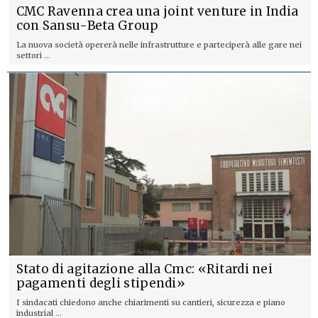
CMC Ravenna crea una joint venture in India
con Sansu-Beta Group
La nuova società opererà nelle infrastrutture e parteciperà alle gare nei
settori ...
Stato di agitazione alla Cmc: «Ritardi nei
pagamenti degli stipendi»
I sindacati chiedono anche chiarimenti su cantieri, sicurezza e piano
industrial ...