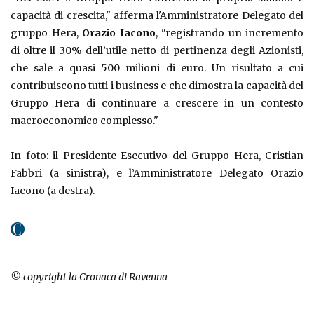
capacità di crescita," afferma l'Amministratore Delegato del
gruppo Hera,
Orazio
Iacono
, "registrando un incremento
di oltre il 30% dell’utile netto di pertinenza degli Azionisti,
che sale a quasi 500 milioni di euro. Un risultato a cui
contribuiscono tutti i business e che dimostra la capacità del
Gruppo Hera di continuare a crescere in un contesto
macroeconomico complesso."
In foto: il Presidente Esecutivo del Gruppo Hera, Cristian
Fabbri (a sinistra), e l’Amministratore Delegato Orazio
Iacono (a destra).
© copyright la Cronaca di Ravenna