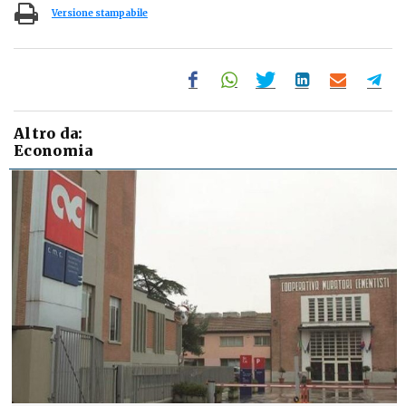
Versione stampabile
Altro da:
Economia