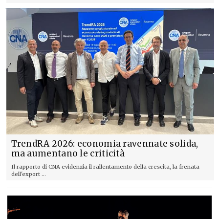
TrendRA 2026: economia ravennate solida,
ma aumentano le criticità
Il rapporto di CNA evidenzia il rallentamento della crescita, la frenata
dell'export ...