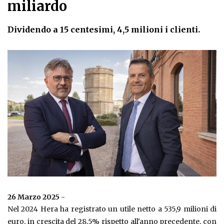
miliardo
Dividendo a 15 centesimi, 4,5 milioni i clienti.
26 Marzo 2025
-
Nel 2024 Hera ha registrato un utile netto a 535,9 milioni di
euro, in crescita del 28,5% rispetto all'anno precedente, con