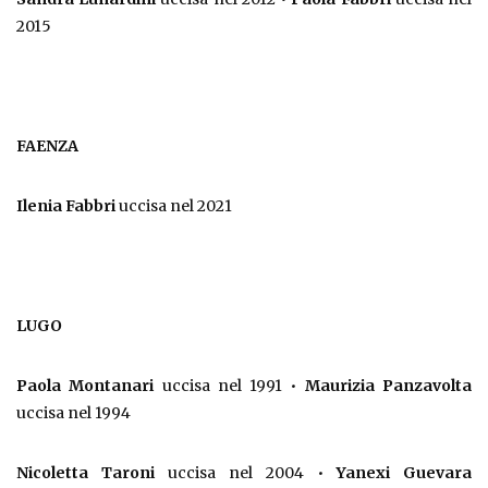
2015
FAENZA
Ilenia Fabbri
uccisa nel 2021
LUGO
Paola Montanari
uccisa nel 1991 •
Maurizia Panzavolta
uccisa nel 1994
Nicoletta Taroni
uccisa nel 2004 •
Yanexi Guevara