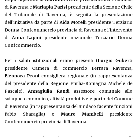
di Ravenna e
Mariapia Parisi
presidente della Sezione Civile
del Tribunale di Ravenna, è seguita la presentazione
dell’iniziativa da parte di
Aida Morelli
presidente Terziario
Donna Confcommercio provincia di Ravenna e l’intervento
di
Anna Lapini
presidente nazionale Terziario Donna
Confcommercio.
Per i saluti istituzionali erano presenti
Giorgio Guberti
presidente Camera di commercio Ferrara Ravenna,
Eleonora Proni
consigliera regionale (in rappresentanza
del presidente della Regione Emilia-Romagna Michele de
Pascale),
Annagiulia Randi
assessore comunale allo
sviluppo economico, attività produttive e porto del Comune
di Ravenna (in rappresentanza del Sindaco facente funzioni
Fabio Sbaraglia) e
Mauro Mambelli
presidente
Confcommercio provincia di Ravenna.