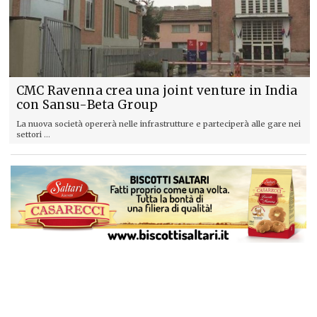
CMC Ravenna crea una joint venture in India
con Sansu-Beta Group
La nuova società opererà nelle infrastrutture e parteciperà alle gare nei
settori ...