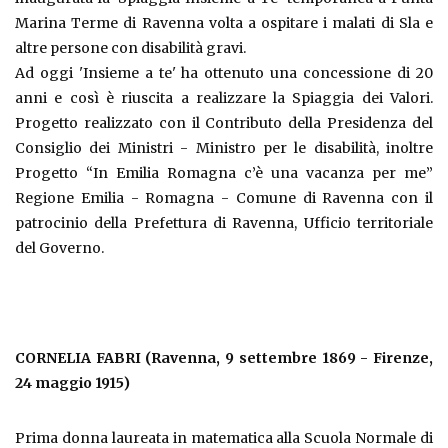
Marina Terme di Ravenna volta a ospitare i malati di Sla e
altre persone con disabilità gravi.
Ad oggi 'Insieme a te' ha ottenuto una concessione di 20
anni e così è riuscita a realizzare la Spiaggia dei Valori.
Progetto realizzato con il Contributo della Presidenza del
Consiglio dei Ministri - Ministro per le disabilità, inoltre
Progetto “In Emilia Romagna c’è una vacanza per me”
Regione Emilia - Romagna - Comune di Ravenna con il
patrocinio della Prefettura di Ravenna, Ufficio territoriale
del Governo.
CORNELIA FABRI (Ravenna, 9 settembre 1869 - Firenze,
24 maggio 1915)
Prima donna laureata in matematica alla Scuola Normale di