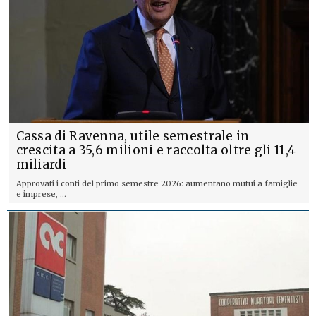
Cassa di Ravenna, utile semestrale in
crescita a 35,6 milioni e raccolta oltre gli 11,4
miliardi
Approvati i conti del primo semestre 2026: aumentano mutui a famiglie
e imprese, ...