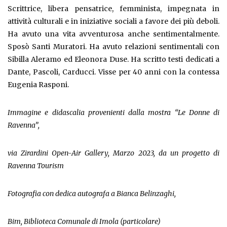
Scrittrice, libera pensatrice, femminista, impegnata in
attività culturali e in iniziative sociali a favore dei più deboli.
Ha avuto una vita avventurosa anche sentimentalmente.
Sposò Santi Muratori. Ha avuto relazioni sentimentali con
Sibilla Aleramo ed Eleonora Duse. Ha scritto testi dedicati a
Dante, Pascoli, Carducci. Visse per 40 anni con la contessa
Eugenia Rasponi.
Immagine e didascalia provenienti dalla mostra “Le Donne di
Ravenna”,
via Zirardini Open-Air Gallery, Marzo 2023, da un progetto di
Ravenna Tourism
Fotografia con dedica autografa a Bianca Belinzaghi,
Bim, Biblioteca Comunale di Imola (particolare)