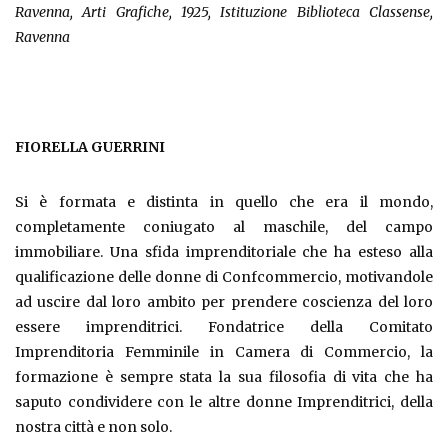
Ravenna, Arti Grafiche, 1925, Istituzione Biblioteca Classense,
Ravenna
FIORELLA GUERRINI
Si è formata e distinta in quello che era il mondo,
completamente coniugato al maschile, del campo
immobiliare. Una sfida imprenditoriale che ha esteso alla
qualificazione delle donne di Confcommercio, motivandole
ad uscire dal loro ambito per prendere coscienza del loro
essere imprenditrici. Fondatrice della Comitato
Imprenditoria Femminile in Camera di Commercio, la
formazione è sempre stata la sua filosofia di vita che ha
saputo condividere con le altre donne Imprenditrici, della
nostra città e non solo.