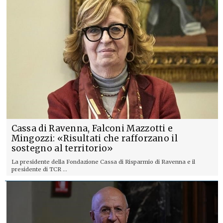
Cassa di Ravenna, Falconi Mazzotti e
Mingozzi: «Risultati che rafforzano il
sostegno al territorio»
La presidente della Fondazione Cassa di Risparmio di Ravenna e il
presidente di TCR ...