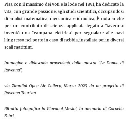
Pisa con il massimo dei voti e la lode nel 1891, ha dedicato la
vita, con grande passione, agli studi scientifici, occupandosi
di analisi matematica, meccanica e idraulica. È nota anche
per un contributo di scienza applicata legato a Ravenna:
inventò una “campana elettrica” per segnalare alle navi
l’ingresso nel porto in caso di nebbia, installata poi in diversi
scali marittimi
Immagine e didascalia provenienti dalla mostra “Le Donne di
Ravenna”,
via Zirardini Open-Air Gallery, Marzo 2023, da un progetto di
Ravenna Tourism
Ritratto fotografico in Giovanni Mesini, In memoria di Cornelia
Fabri,