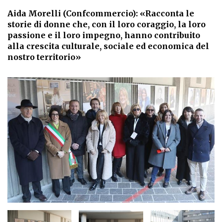
Aida Morelli (Confcommercio): «Racconta le
storie di donne che, con il loro coraggio, la loro
passione e il loro impegno, hanno contribuito
alla crescita culturale, sociale ed economica del
nostro territorio»