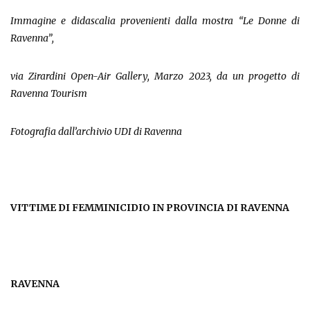
Immagine e didascalia provenienti dalla mostra “Le Donne di
Ravenna”,
via Zirardini Open-Air Gallery, Marzo 2023, da un progetto di
Ravenna Tourism
Fotografia dall’archivio UDI di Ravenna
VITTIME DI FEMMINICIDIO IN PROVINCIA DI RAVENNA
RAVENNA