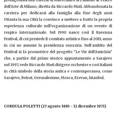
dell’Arte di Milano, diretta da Riccardo Muti. Abbandonata la
carriera per dedicarsi alla famiglia alla fine degli anni
Ottanta la sua Città la convince a mettere a frutto la propria
esperienza culturale nell’organizzazione di un evento di
respiro internazionale. Nel 1990 nasce così il Ravenna
Festival, di cui presiede il comitato artistico fino al 2019, anno
in cui ne assume la presidenza onoraria. Nell’ambito del
Festival si fa promotrice del progetto “Le Vie dell’Amicizia”
che, a partire dal primo storico appuntamento a Sarajevo
nel 1997, vede Riccardo Muti dirigere orchestre e cori italiani
in città simbolo della storia antica e contemporanea, come
Sarajevo, Beirut, Gerusalemme, Mosca, Erevan, Istanbul.
CORDULA POLETTI (27 agosto 1885 - 12 dicembre 1971)