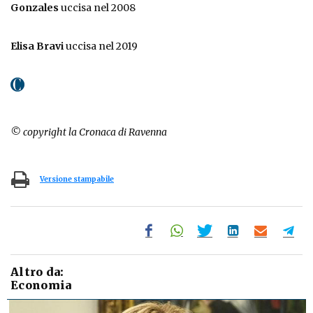
Gonzales
uccisa nel 2008
Elisa Bravi
uccisa nel 2019
© copyright la Cronaca di Ravenna
Versione stampabile
Altro da:
Economia