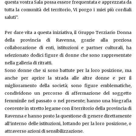
questa vostra Sala possa essere frequentata e apprezzata da
tutta la comunità del territorio, Vi porgo i miei più cordiali
saluti”.
Per dare vita a questa iniziativa, il Gruppo Terziario Donna
della provincia di Ravenna, grazie alla preziosa
collaborazione di enti, istituzioni e partner culturali, ha
selezionato dodici figure di donne che sono rappresentate
nella galleria di ritratti.
Sono donne che si sono battute per la loro posizione, ma
anche per aprire la strada alle altre donne e per il
miglioramento della società; sono figure emblematiche,
condividono un percorso di affermazione del soggetto
femminile nel passato o nel presente; hanno una biografia
coerente in stretto legame con il territorio della provincia di
Ravenna e hanno posto la questione di genere direttamente
all’interno delle istituzioni, lottando per la loro posizione, o
attraverso azioni di sensibilizzazione.