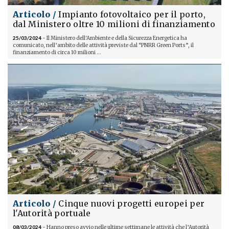
Articolo /
Impianto fotovoltaico per il porto,
dal Ministero oltre 10 milioni di finanziamento
25/03/2024
- Il Ministero dell'Ambiente e della Sicurezza Energetica ha
comunicato, nell’ambito delle attività previste dal “PNRR Green Ports”, il
finanziamento di circa 10 milioni ...
Articolo /
Cinque nuovi progetti europei per
l'Autorità portuale
08/03/2024
- Hanno preso avvio nelle ultime settimane le attività che l’Autorità