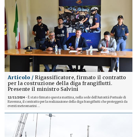
Articolo /
Rigassificatore, firmato il contratto
per la costruzione della diga frangiflutti.
Presente il ministro Salvini
12/11/2024
- È stato firmato questa mattina, nella sede dell'Autorità Portuale di
Ravenna, il contratto per la realizzazione della diga frangiflutti che proteggerà da
eventi meteomarini ...