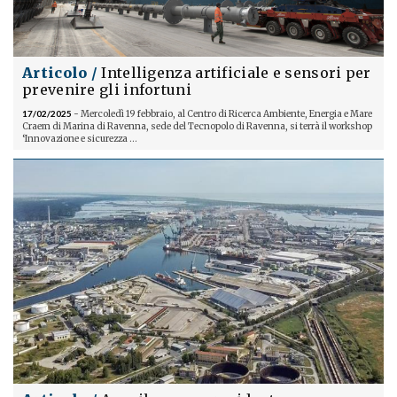
Articolo /
Intelligenza artificiale e sensori per
prevenire gli infortuni
17/02/2025
- Mercoledì 19 febbraio, al Centro di Ricerca Ambiente, Energia e Mare
Craem di Marina di Ravenna, sede del Tecnopolo di Ravenna, si terrà il workshop
‘Innovazione e sicurezza ...